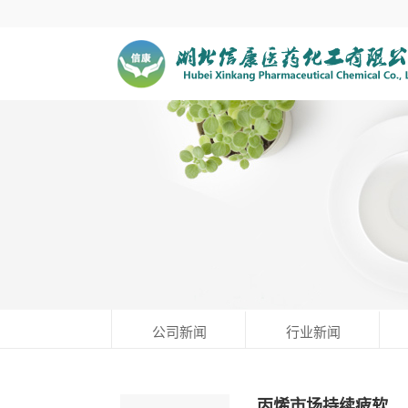
公司新闻
行业新闻
丙烯市场持续疲软