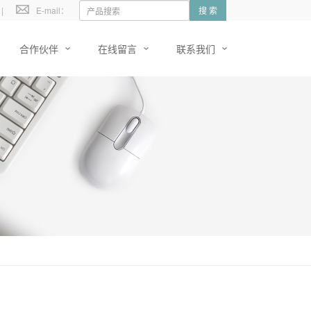
|
E-mail：
搜 索
合作伙伴
在线留言
联系我们