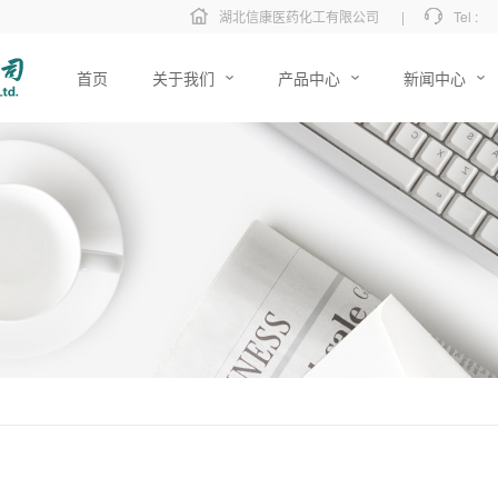
湖北信康医药化工有限公司
|
Tel :
首页
关于我们
产品中心
新闻中心