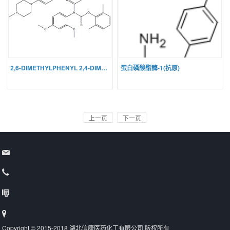
2,6-DIMETHYLPHENYL 2,4-DIMETHOXYPHENYL(2-(4-(4-METHYLPIPERAZ
蛋白磷酸酯酶-1(抗原)
上一页
下一页
Copyright © 2015-2018 湖北信康医药化工有限公司 版权所有