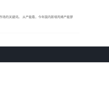
市场的关键词。 从产能看，今年国内新增丙烯产能寥