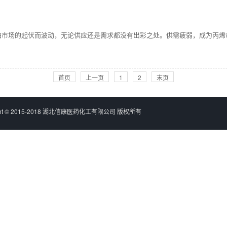
油市场的起伏而波动，无论供应还是需求都没有出彩之处。供需疲弱，成为丙烯
首页
上一页
1
2
末页
ight © 2015-2018 湖北信康医药化工有限公司 版权所有