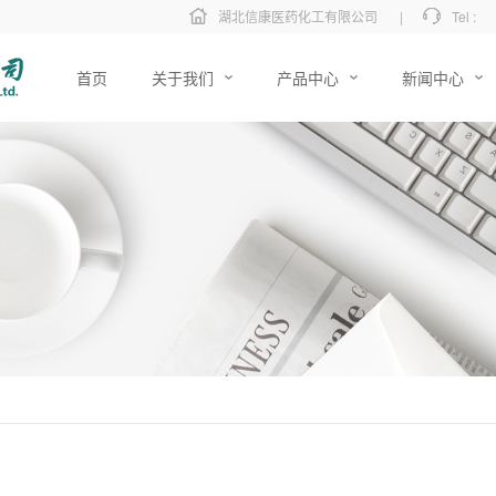
湖北信康医药化工有限公司
|
Tel :
首页
关于我们
产品中心
新闻中心